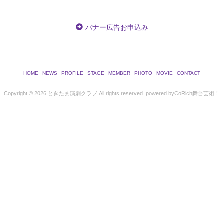
バナー広告お申込み
HOME
NEWS
PROFILE
STAGE
MEMBER
PHOTO
MOVIE
CONTACT
Copyright ©
2026 ときたま演劇クラブ All rights reserved.
powered by
CoRich舞台芸術！