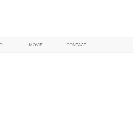
O
MOVIE
CONTACT