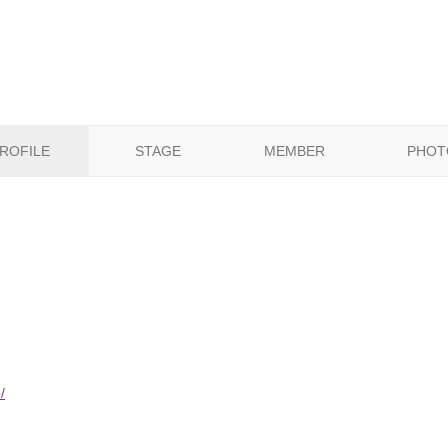
ROFILE
STAGE
MEMBER
PHOT
/