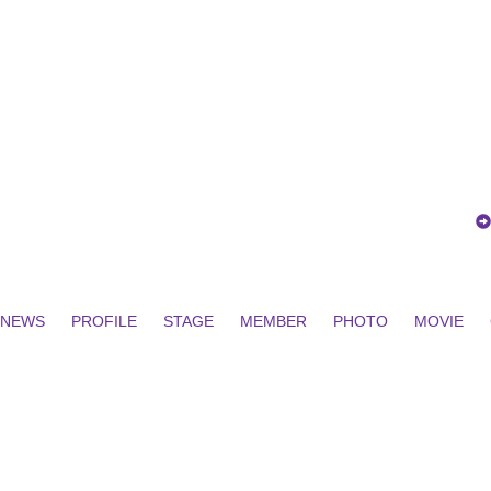
NEWS
PROFILE
STAGE
MEMBER
PHOTO
MOVIE